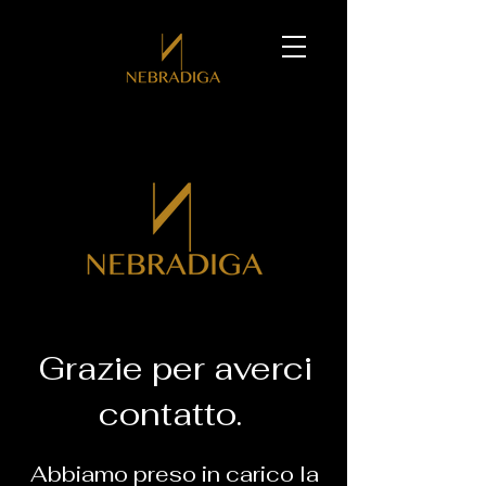
Grazie per averci
contatto.
Abbiamo preso in carico la