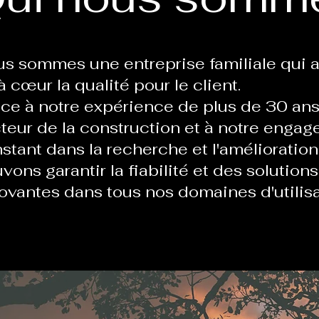
s sommes une entreprise familiale qui a
à cœur la qualité pour le client.
ce à notre expérience de plus de 30 ans
teur de la construction et à notre enga
stant dans la recherche et l'amélioration
vons garantir la fiabilité et des solutions
ovantes dans tous nos domaines d'utilisa