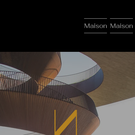
Maison
Maison