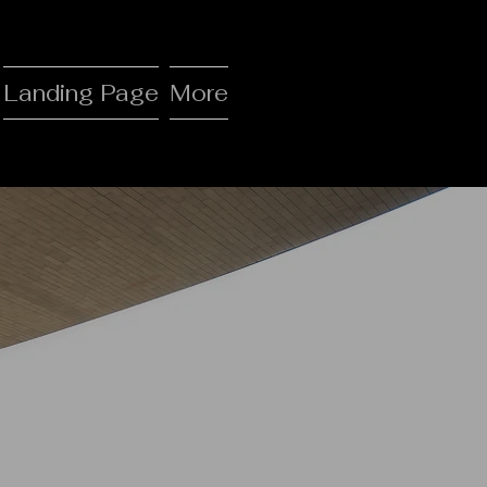
Landing Page
More