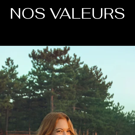
NOS VALEURS